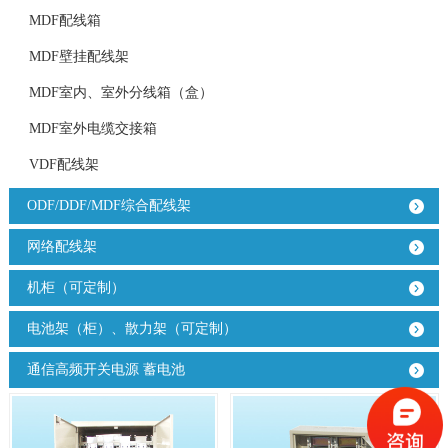
MDF配线箱
MDF壁挂配线架
MDF室内、室外分线箱（盒）
MDF室外电缆交接箱
VDF配线架
ODF/DDF/MDF综合配线架
网络配线架
机柜（可定制）
电池架（柜）、散力架（可定制）
通信高频开关电源 蓄电池